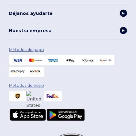
Déjanos ayudarte
Nuestra empresa
Métodos de pago
Métodos de envío