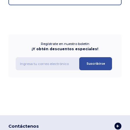
Regístrate en nuestro boletín
¡Y obtén descuentos especiales!
Suscribirse
Contáctenos