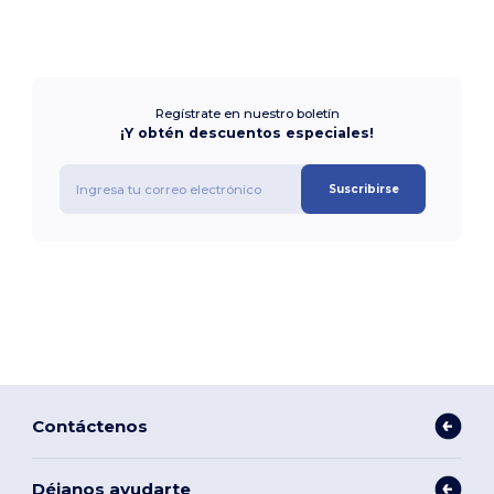
Regístrate en nuestro boletín
¡Y obtén descuentos especiales!
Suscribirse
Contáctenos
Déjanos ayudarte