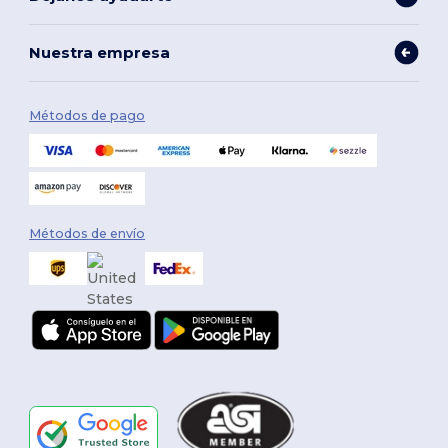
Nuestra empresa
Métodos de pago
Métodos de envío