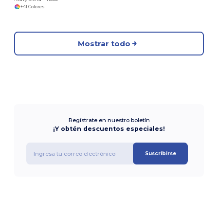
+41 Colores
Mostrar todo
Regístrate en nuestro boletín
¡Y obtén descuentos especiales!
Suscribirse