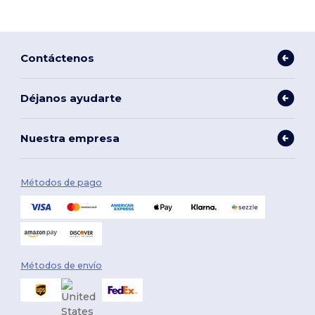
Contáctenos
Déjanos ayudarte
Nuestra empresa
Métodos de pago
Métodos de envío