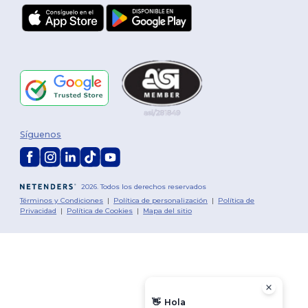
Síguenos
2026. Todos los derechos reservados
Términos y Condiciones
|
Política de personalización
|
Política de
Privacidad
|
Política de Cookies
|
Mapa del sitio
👋
Hola