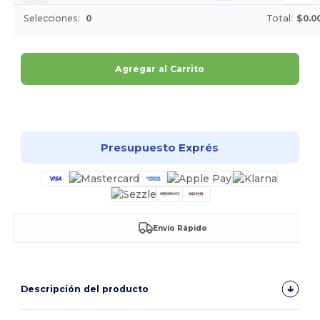
Selecciones:
0
Total:
$0.0
Agregar al Carrito
¡Personalízalo!
Presupuesto Exprés
Envío Rápido
Descripción del producto