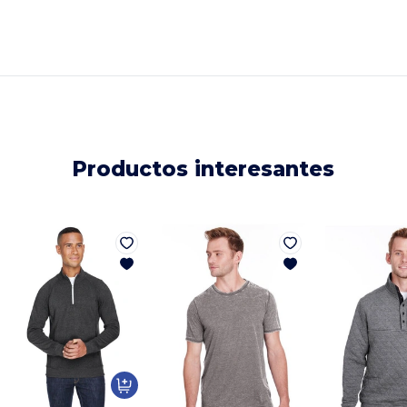
Productos interesantes