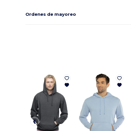
Ordenes de mayoreo