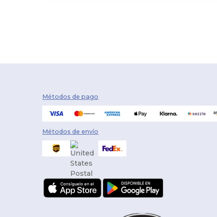
Métodos de pago
Métodos de envío