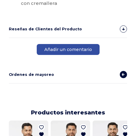
con cremallera
Reseñas de Clientes del Producto
Añadir un comentario
Ordenes de mayoreo
Productos interesantes