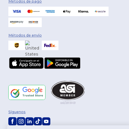
Métodos de pago
Métodos de envío
Síguenos