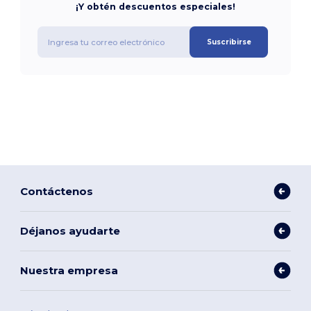
¡Y obtén descuentos especiales!
Suscribirse
Contáctenos
Déjanos ayudarte
Nuestra empresa