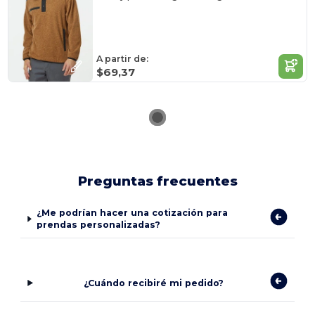
A partir de:
$69,37
Preguntas frecuentes
¿Me podrían hacer una cotización para
prendas personalizadas?
¿Cuándo recibiré mi pedido?