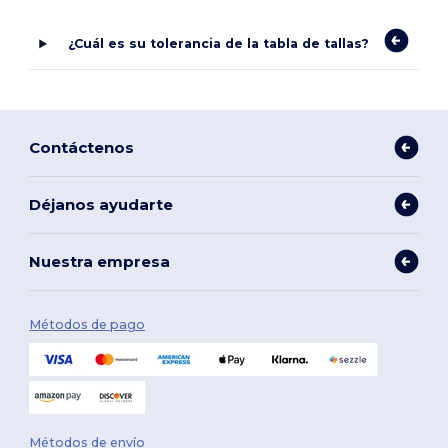
¿Cuál es su tolerancia de la tabla de tallas?
Contáctenos
Déjanos ayudarte
Nuestra empresa
Métodos de pago
Métodos de envío