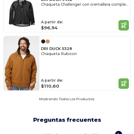
Chaqueta Challenger con cremallera completa, mujer
A partir de:
$96,94
DRI DUCK 5328
Chaqueta Rubicon
A partir de:
$110,60
Mostrando Todos Los Productos.
Preguntas frecuentes