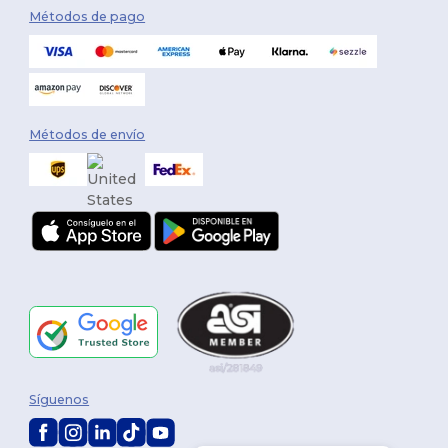
Métodos de pago
Métodos de envío
Síguenos