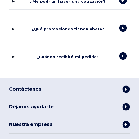
¿Me podrían hacer una cotización?
¿Qué promociones tienen ahora?
¿Cuándo recibiré mi pedido?
Contáctenos
Déjanos ayudarte
Nuestra empresa