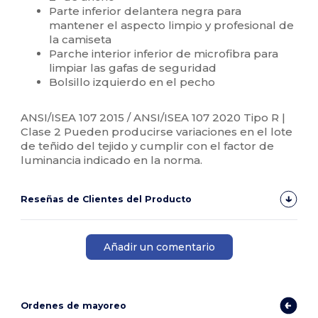
Parte inferior delantera negra para
mantener el aspecto limpio y profesional de
la camiseta
Parche interior inferior de microfibra para
limpiar las gafas de seguridad
Bolsillo izquierdo en el pecho
ANSI/ISEA 107 2015 / ANSI/ISEA 107 2020 Tipo R |
Clase 2 Pueden producirse variaciones en el lote
de teñido del tejido y cumplir con el factor de
luminancia indicado en la norma.
Reseñas de Clientes del Producto
Añadir un comentario
Ordenes de mayoreo