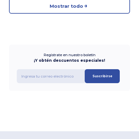
Mostrar todo
Regístrate en nuestro boletín
¡Y obtén descuentos especiales!
Suscribirse