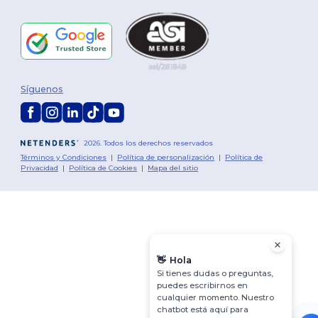
Síguenos
2026. Todos los derechos reservados
Términos y Condiciones
|
Política de personalización
|
Política de
Privacidad
|
Política de Cookies
|
Mapa del sitio
👋
Hola
Si tienes dudas o preguntas,
puedes escribirnos en
cualquier momento. Nuestro
chatbot está aquí para