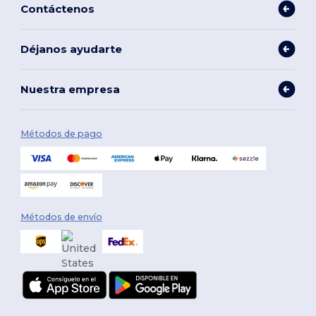
Contáctenos
Déjanos ayudarte
Nuestra empresa
Métodos de pago
Métodos de envío