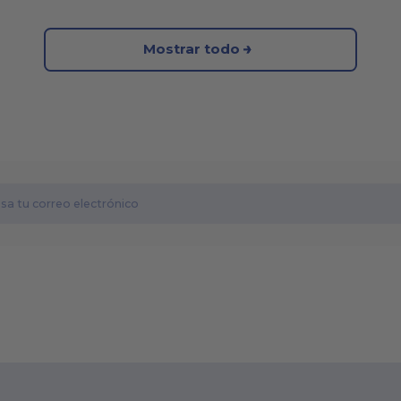
Mostrar todo