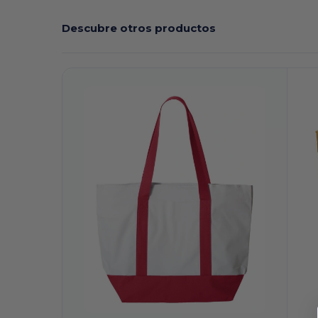
Descubre otros productos