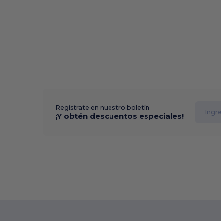
Regístrate en nuestro boletín
¡Y obtén descuentos especiales!