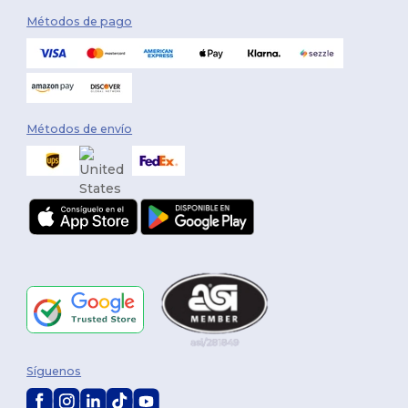
Métodos de pago
Métodos de envío
Síguenos