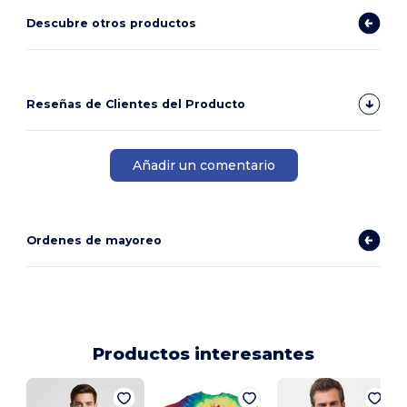
Descubre otros productos
Reseñas de Clientes del Producto
Añadir un comentario
Ordenes de mayoreo
Productos interesantes