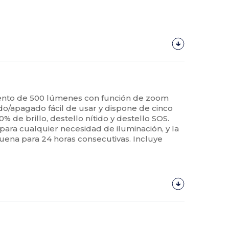
miento de 500 lúmenes con función de zoom
o/apagado fácil de usar y dispone de cinco
% de brillo, destello nítido y destello SOS.
para cualquier necesidad de iluminación, y la
buena para 24 horas consecutivas. Incluye