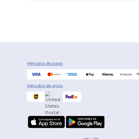
Métodos de pago
Métodos de envío