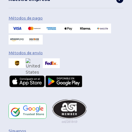
Métodos de pago
Métodos de envío
Síguenos