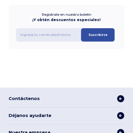
Regístrate en nuestro boletín
¡Y obtén descuentos especiales!
Suscribirse
Contáctenos
Déjanos ayudarte
Nuestra empresa