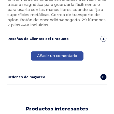
trasera magnética para guardarla fácilmente o
para usarla con las manos libres cuando se fija a
superficies metálicas. Correa de transporte de
nylon. Botón de encendido/apagado. 29 lúmenes.
2 pilas AAA incluidas.
Reseñas de Clientes del Producto
Añadir un comentario
Ordenes de mayoreo
Productos interesantes