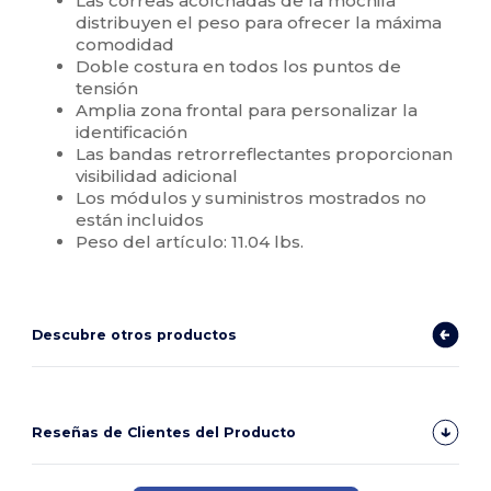
Las correas acolchadas de la mochila
distribuyen el peso para ofrecer la máxima
comodidad
Doble costura en todos los puntos de
tensión
Amplia zona frontal para personalizar la
identificación
Las bandas retrorreflectantes proporcionan
visibilidad adicional
Los módulos y suministros mostrados no
están incluidos
Peso del artículo: 11.04 lbs.
Descubre otros productos
Reseñas de Clientes del Producto