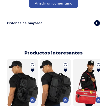
Añadir un comentario
Ordenes de mayoreo
Productos interesantes