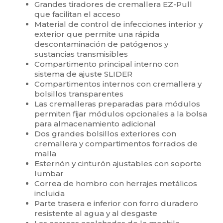
Grandes tiradores de cremallera EZ-Pull
que facilitan el acceso
Material de control de infecciones interior y
exterior que permite una rápida
descontaminación de patógenos y
sustancias transmisibles
Compartimento principal interno con
sistema de ajuste SLIDER
Compartimentos internos con cremallera y
bolsillos transparentes
Las cremalleras preparadas para módulos
permiten fijar módulos opcionales a la bolsa
para almacenamiento adicional
Dos grandes bolsillos exteriores con
cremallera y compartimentos forrados de
malla
Esternón y cinturón ajustables con soporte
lumbar
Correa de hombro con herrajes metálicos
incluida
Parte trasera e inferior con forro duradero
resistente al agua y al desgaste