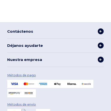
Contáctenos
Déjanos ayudarte
Nuestra empresa
Métodos de pago
Métodos de envío