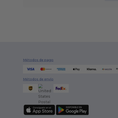
Métodos de pago
Métodos de envío