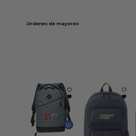
Ordenes de mayoreo