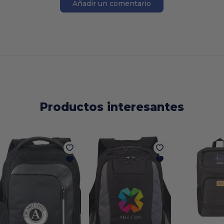
Añadir un comentario
Productos interesantes