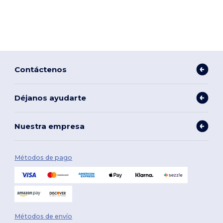
Contáctenos
Déjanos ayudarte
Nuestra empresa
Métodos de pago
Métodos de envío