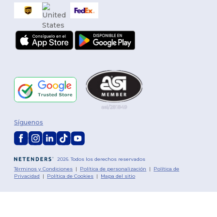
Síguenos
2026. Todos los derechos reservados
Términos y Condiciones
|
Política de personalización
|
Política de
Privacidad
|
Política de Cookies
|
Mapa del sitio