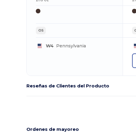
OS
W4
Pennsylvania
Reseñas de Clientes del Producto
Ordenes de mayoreo