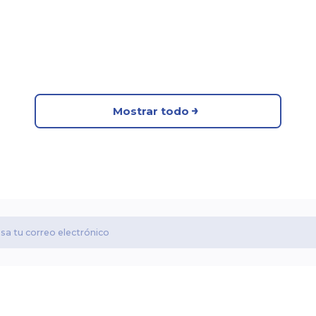
Mostrar todo