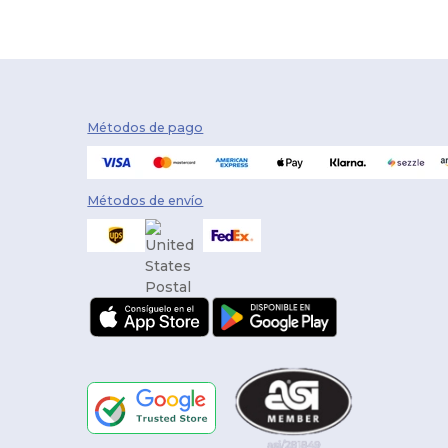
Métodos de pago
Métodos de envío