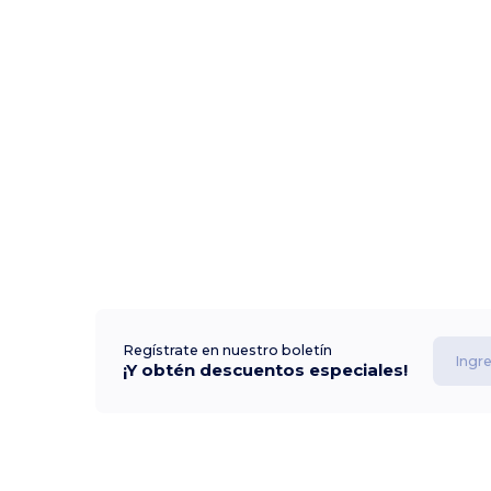
Regístrate en nuestro boletín
¡Y obtén descuentos especiales!