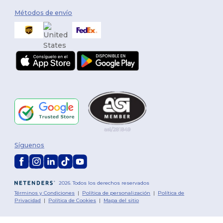
Métodos de envío
Síguenos
2026. Todos los derechos reservados
Términos y Condiciones
|
Política de personalización
|
Política de
Privacidad
|
Política de Cookies
|
Mapa del sitio