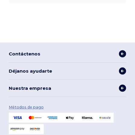
Contáctenos
Déjanos ayudarte
Nuestra empresa
Métodos de pago