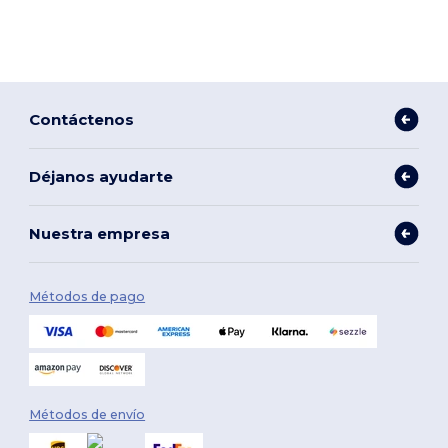
Contáctenos
Déjanos ayudarte
Nuestra empresa
Métodos de pago
Métodos de envío