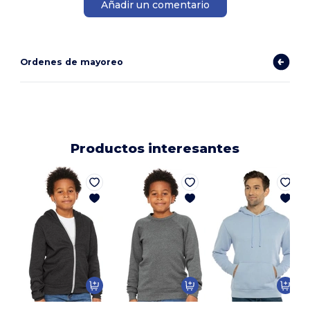
Añadir un comentario
Ordenes de mayoreo
Productos interesantes