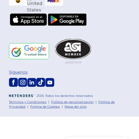
Síguenos
2026. Todos los derechos reservados
Términos y Condiciones
|
Política de personalización
|
Política de
Privacidad
|
Política de Cookies
|
Mapa del sitio