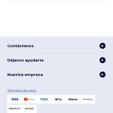
Contáctenos
Déjanos ayudarte
Nuestra empresa
Métodos de pago