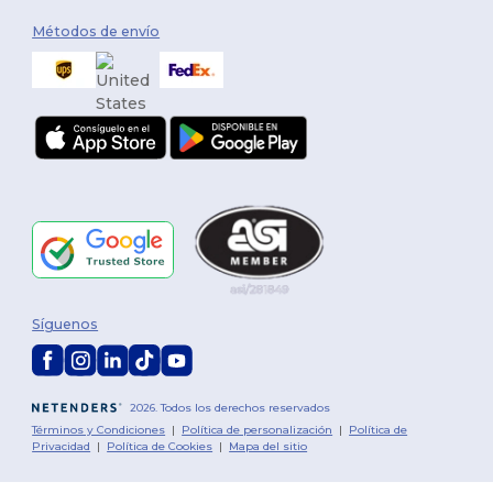
Métodos de envío
Síguenos
2026. Todos los derechos reservados
Términos y Condiciones
|
Política de personalización
|
Política de
Privacidad
|
Política de Cookies
|
Mapa del sitio