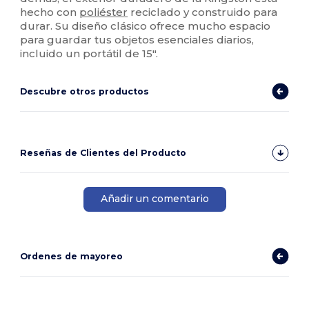
hecho con
poliéster
reciclado y construido para
durar. Su diseño clásico ofrece mucho espacio
para guardar tus objetos esenciales diarios,
incluido un portátil de 15".
Descubre otros productos
Reseñas de Clientes del Producto
Añadir un comentario
Ordenes de mayoreo