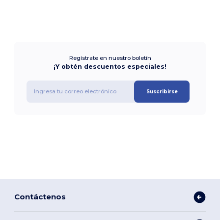
Regístrate en nuestro boletín
¡Y obtén descuentos especiales!
Suscribirse
Contáctenos