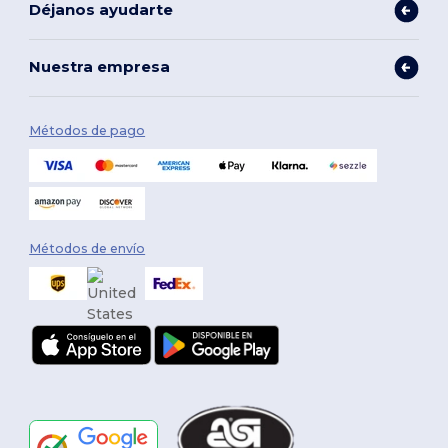
Déjanos ayudarte
Nuestra empresa
Métodos de pago
Métodos de envío