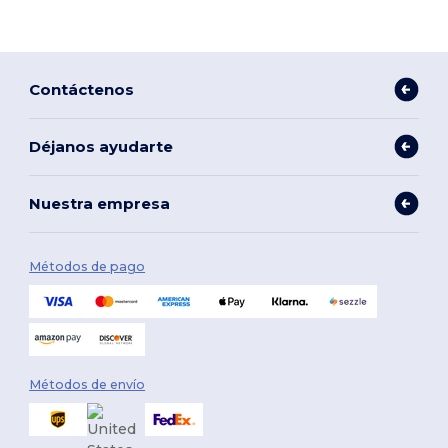
Contáctenos
Déjanos ayudarte
Nuestra empresa
Métodos de pago
Métodos de envío