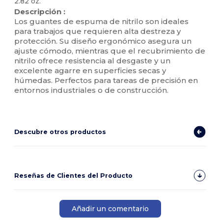
2.82 oz.
Descripción :
Los guantes de espuma de nitrilo son ideales
para trabajos que requieren alta destreza y
protección. Su diseño ergonómico asegura un
ajuste cómodo, mientras que el recubrimiento de
nitrilo ofrece resistencia al desgaste y un
excelente agarre en superficies secas y
húmedas. Perfectos para tareas de precisión en
entornos industriales o de construcción.
Descubre otros productos
Reseñas de Clientes del Producto
Añadir un comentario