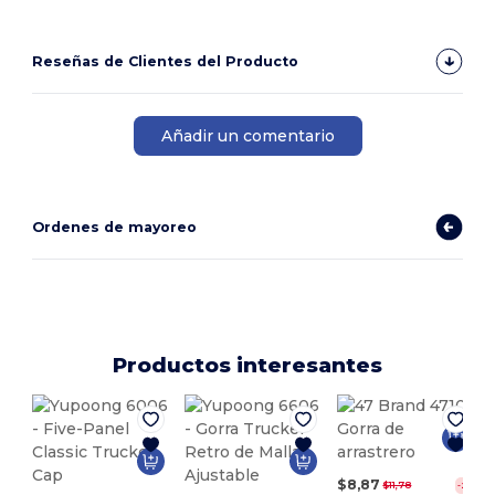
Reseñas de Clientes del Producto
Añadir un comentario
Ordenes de mayoreo
Productos interesantes
$8,87
$11,78
-25%