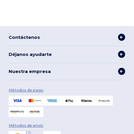
Contáctenos
Déjanos ayudarte
Nuestra empresa
Métodos de pago
Métodos de envío