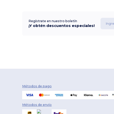
Regístrate en nuestro boletín
¡Y obtén descuentos especiales!
Métodos de pago
Métodos de envío