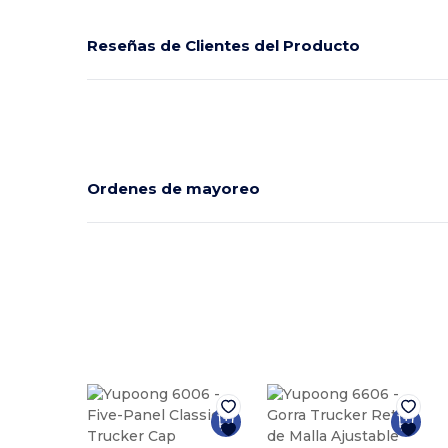
Reseñas de Clientes del Producto
Ordenes de mayoreo