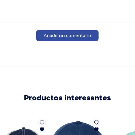
Añadir un comentario
Productos interesantes