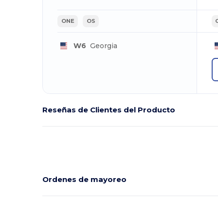
ONE
OS
W6
Georgia
Reseñas de Clientes del Producto
Ordenes de mayoreo