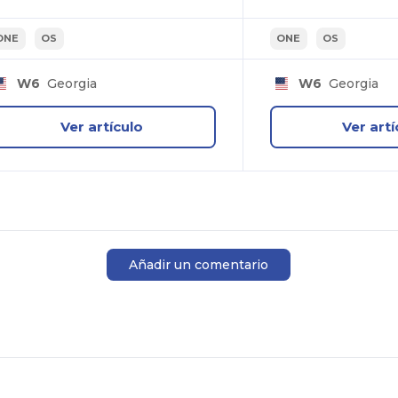
ONE
OS
ONE
OS
W6
Georgia
W6
Georgia
Ver artículo
Ver artí
Añadir un comentario