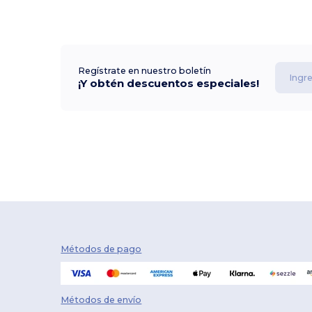
Regístrate en nuestro boletín
¡Y obtén descuentos especiales!
Métodos de pago
Métodos de envío