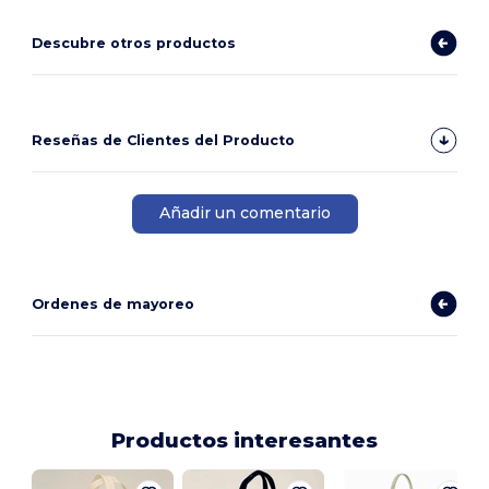
Descubre otros productos
Reseñas de Clientes del Producto
Añadir un comentario
Ordenes de mayoreo
Productos interesantes