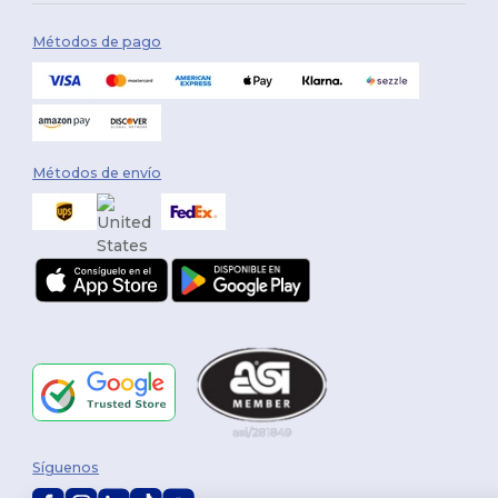
Métodos de pago
Métodos de envío
Síguenos