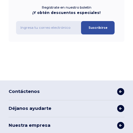
Regístrate en nuestro boletín
¡Y obtén descuentos especiales!
Suscribirse
Contáctenos
Déjanos ayudarte
Nuestra empresa