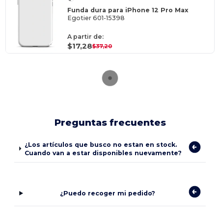
Funda dura para iPhone 12 Pro Max
Egotier 601-15398
A partir de:
$17,28
$37,20
Preguntas frecuentes
¿Los artículos que busco no estan en stock.
Cuando van a estar disponibles nuevamente?
¿Puedo recoger mi pedido?