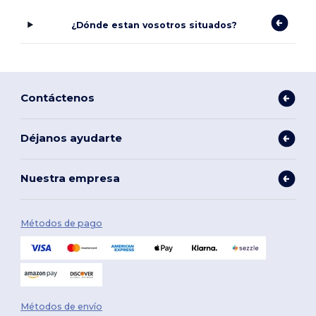
¿Dónde estan vosotros situados?
Contáctenos
Déjanos ayudarte
Nuestra empresa
Métodos de pago
Métodos de envío