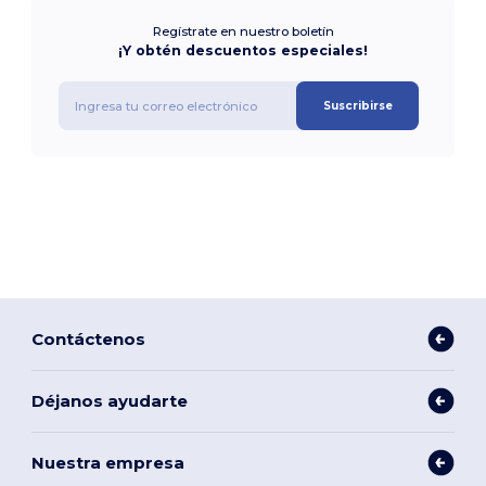
Regístrate en nuestro boletín
¡Y obtén descuentos especiales!
Suscribirse
Contáctenos
Déjanos ayudarte
Nuestra empresa