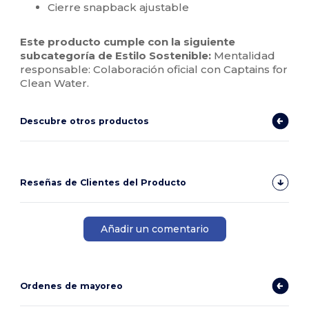
Cierre snapback ajustable
Este producto cumple con la siguiente
subcategoría de Estilo Sostenible:
Mentalidad
responsable: Colaboración oficial con Captains for
Clean Water.
Descubre otros productos
Reseñas de Clientes del Producto
Añadir un comentario
Ordenes de mayoreo