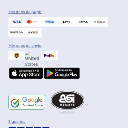
Métodos de pago
Métodos de envío
Síguenos