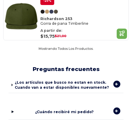
-25%
Richardson 253
Gorra de pana Timberline
A partir de:
$15,75
$21,00
Mostrando Todos Los Productos.
Preguntas frecuentes
¿Los artículos que busco no estan en stock.
Cuando van a estar disponibles nuevamente?
¿Cuándo recibiré mi pedido?