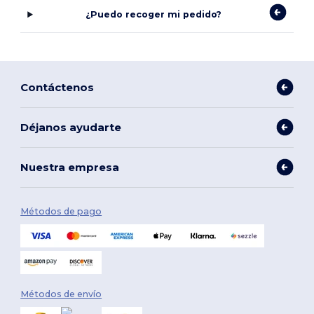
¿Puedo recoger mi pedido?
Contáctenos
Déjanos ayudarte
Nuestra empresa
Métodos de pago
Métodos de envío