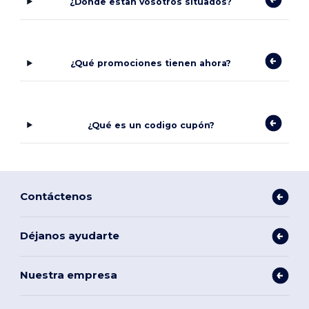
¿Dónde estan vosotros situados?
¿Qué promociones tienen ahora?
¿Qué es un codigo cupón?
Contáctenos
Déjanos ayudarte
Nuestra empresa