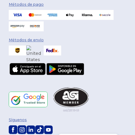
Métodos de pago
Métodos de envío
Síguenos