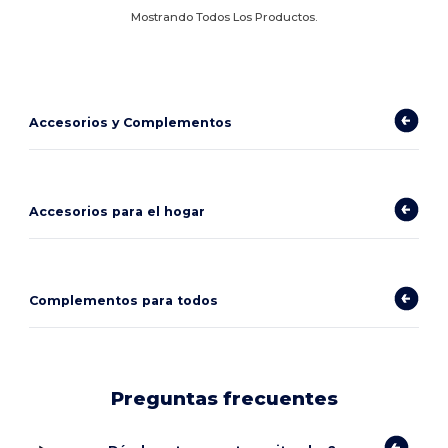
Mostrando Todos Los Productos.
Accesorios y Complementos
Accesorios para el hogar
Complementos para todos
Preguntas frecuentes