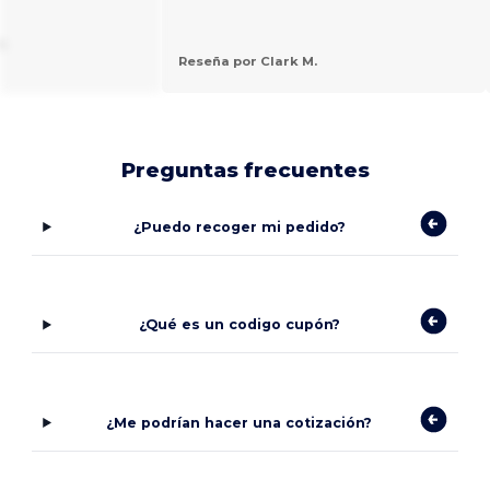
.
Reseña por Clark M.
Preguntas frecuentes
¿Puedo recoger mi pedido?
¿Qué es un codigo cupón?
¿Me podrían hacer una cotización?