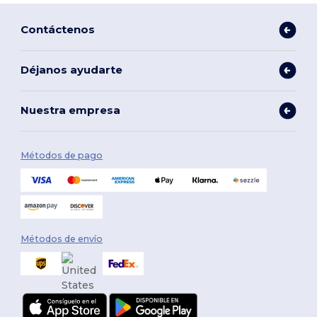
Contáctenos
Déjanos ayudarte
Nuestra empresa
Métodos de pago
Métodos de envío