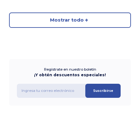
Mostrar todo
Regístrate en nuestro boletín
¡Y obtén descuentos especiales!
Suscribirse