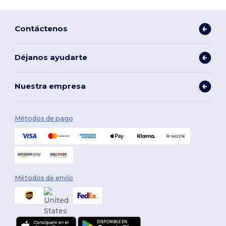
Contáctenos
Déjanos ayudarte
Nuestra empresa
Métodos de pago
Métodos de envío