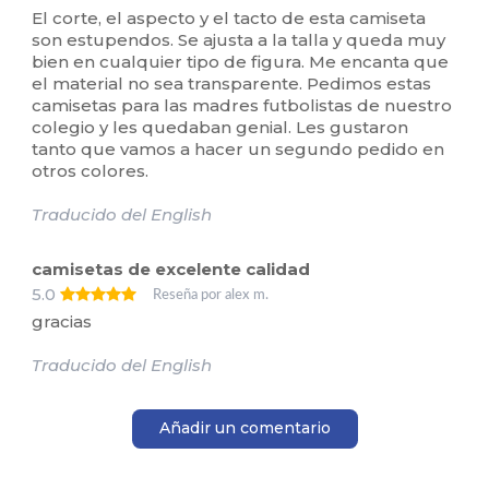
El corte, el aspecto y el tacto de esta camiseta
son estupendos. Se ajusta a la talla y queda muy
bien en cualquier tipo de figura. Me encanta que
el material no sea transparente. Pedimos estas
camisetas para las madres futbolistas de nuestro
colegio y les quedaban genial. Les gustaron
tanto que vamos a hacer un segundo pedido en
otros colores.
Traducido del English
camisetas de excelente calidad
5.0
Reseña por alex m.
gracias
Traducido del English
Añadir un comentario