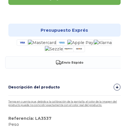
¡Personalízalo!
Presupuesto Exprés
Envío Rápido
Descripción del producto
Tenga en cuenta que, debido a la calibración de la pantalla, el color de la imagen del
producto puede no coincidir exactamente con el color real del producto.
Referencia: LA3537
Peso