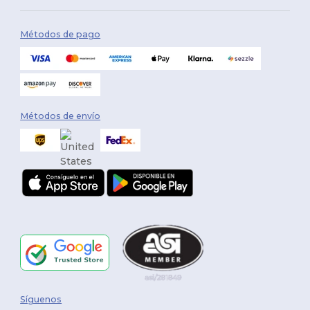
Métodos de pago
Métodos de envío
Síguenos