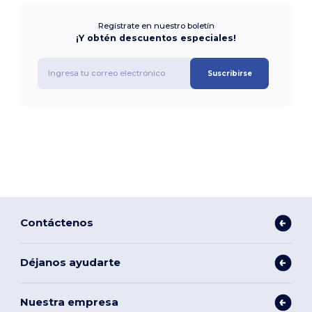
Regístrate en nuestro boletín
¡Y obtén descuentos especiales!
Suscribirse
Contáctenos
Déjanos ayudarte
Nuestra empresa