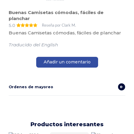
Buenas Camisetas cómodas, fáciles de
planchar
5.0
Reseña por Clark M.
Buenas Camisetas cómodas, fáciles de planchar
Traducido del English
Añadir un comentario
Ordenes de mayoreo
Productos interesantes