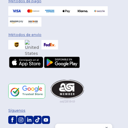
Métodos de pago
Métodos de envío
Síguenos