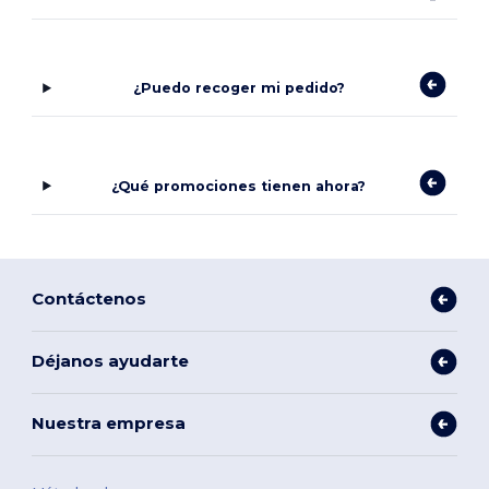
¿Puedo recoger mi pedido?
¿Qué promociones tienen ahora?
Contáctenos
Déjanos ayudarte
Nuestra empresa