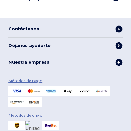
Contáctenos
Déjanos ayudarte
Nuestra empresa
Métodos de pago
Métodos de envío