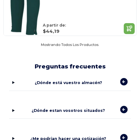
A partir de:
$44,19
Mostrando Todos Los Productos.
Preguntas frecuentes
¿Dónde está vuestro almacén?
¿Dónde estan vosotros situados?
¿Me podrían hacer una cotización?