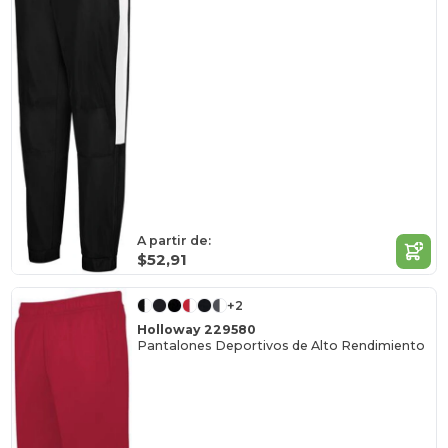
A partir de:
$52,91
+2
Holloway 229580
Pantalones Deportivos de Alto Rendimiento