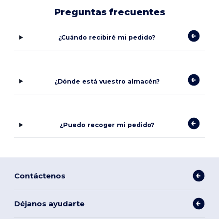
Preguntas frecuentes
¿Cuándo recibiré mi pedido?
¿Dónde está vuestro almacén?
¿Puedo recoger mi pedido?
Contáctenos
Déjanos ayudarte