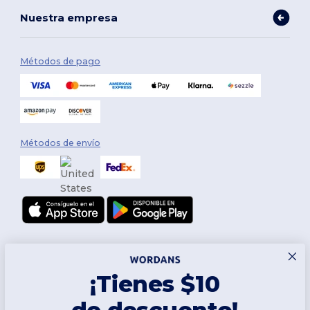
Nuestra empresa
Métodos de pago
Métodos de envío
¡Tienes $10