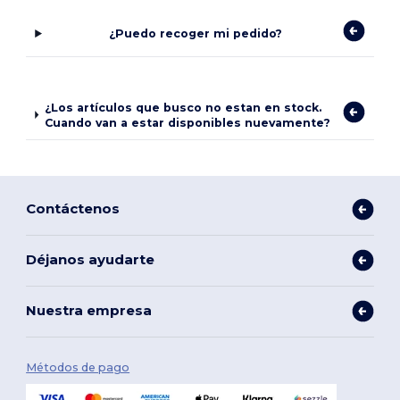
¿Puedo recoger mi pedido?
¿Los artículos que busco no estan en stock.
Cuando van a estar disponibles nuevamente?
Contáctenos
Déjanos ayudarte
Nuestra empresa
Métodos de pago