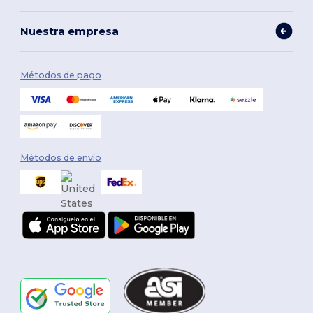
Nuestra empresa
Métodos de pago
Métodos de envío