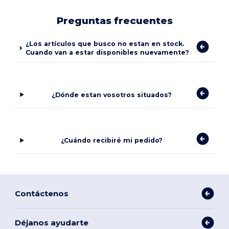
Preguntas frecuentes
¿Los artículos que busco no estan en stock.
Cuando van a estar disponibles nuevamente?
¿Dónde estan vosotros situados?
¿Cuándo recibiré mi pedido?
Contáctenos
Déjanos ayudarte