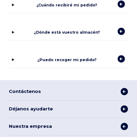
¿Cuándo recibiré mi pedido?
¿Dónde está vuestro almacén?
¿Puedo recoger mi pedido?
Contáctenos
Déjanos ayudarte
Nuestra empresa