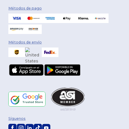
Métodos de pago
Métodos de envío
Síguenos