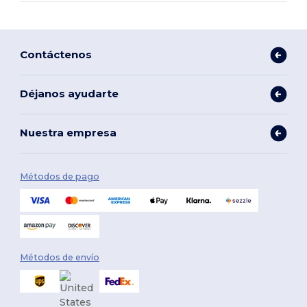
Contáctenos
Déjanos ayudarte
Nuestra empresa
Métodos de pago
Métodos de envío