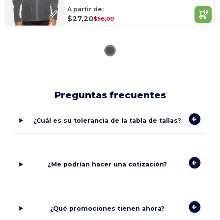
A partir de:
$27,20
$56,00
Preguntas frecuentes
¿Cuál es su tolerancia de la tabla de tallas?
¿Me podrían hacer una cotización?
¿Qué promociones tienen ahora?