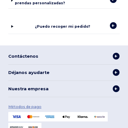
prendas personalizadas?
¿Puedo recoger mi pedido?
Contáctenos
Déjanos ayudarte
Nuestra empresa
Métodos de pago