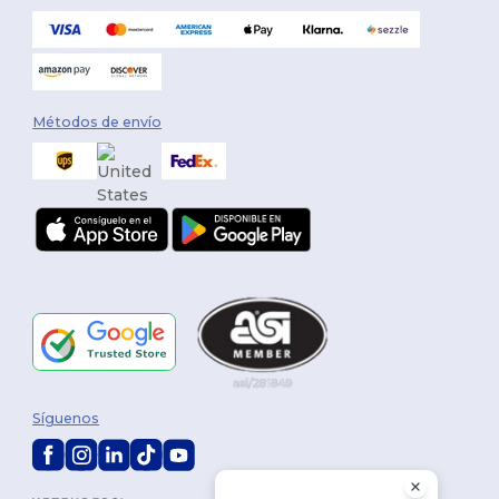
Métodos de envío
Síguenos