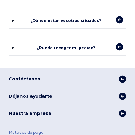
¿Dónde estan vosotros situados?
¿Puedo recoger mi pedido?
Contáctenos
Déjanos ayudarte
Nuestra empresa
Métodos de pago