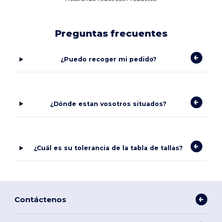
Preguntas frecuentes
¿Puedo recoger mi pedido?
¿Dónde estan vosotros situados?
¿Cuál es su tolerancia de la tabla de tallas?
Contáctenos