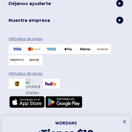
Déjanos ayudarte
Nuestra empresa
Métodos de pago
Métodos de envío