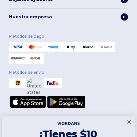
Nuestra empresa
Métodos de pago
Métodos de envío
¡Tienes $10