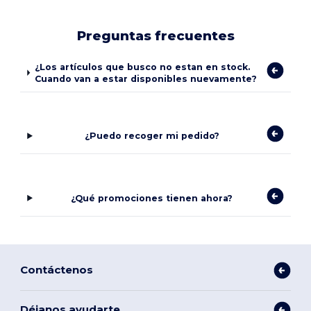
Preguntas frecuentes
¿Los artículos que busco no estan en stock.
Cuando van a estar disponibles nuevamente?
¿Puedo recoger mi pedido?
¿Qué promociones tienen ahora?
Contáctenos
Déjanos ayudarte