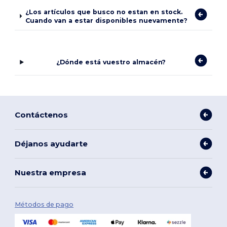
¿Los artículos que busco no estan en stock.
Cuando van a estar disponibles nuevamente?
¿Dónde está vuestro almacén?
Contáctenos
Déjanos ayudarte
Nuestra empresa
Métodos de pago