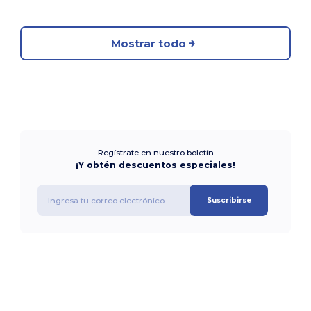
Mostrar todo
Regístrate en nuestro boletín
¡Y obtén descuentos especiales!
Suscribirse