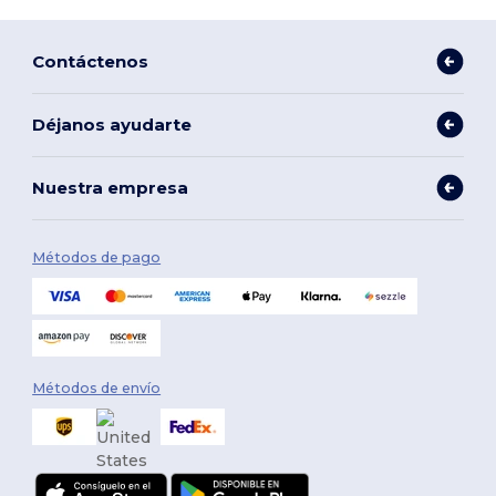
Contáctenos
Déjanos ayudarte
Nuestra empresa
Métodos de pago
Métodos de envío