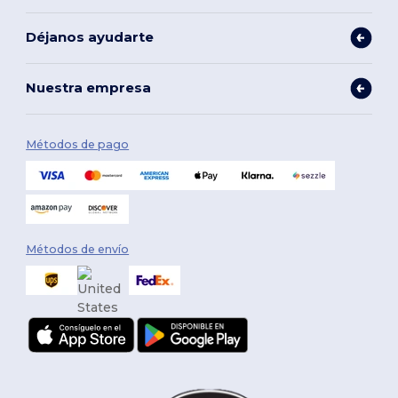
Déjanos ayudarte
Nuestra empresa
Métodos de pago
Métodos de envío