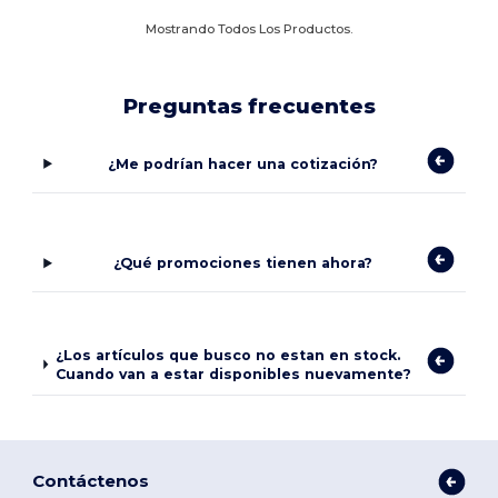
Mostrando Todos Los Productos.
Preguntas frecuentes
¿Me podrían hacer una cotización?
¿Qué promociones tienen ahora?
¿Los artículos que busco no estan en stock.
Cuando van a estar disponibles nuevamente?
Contáctenos