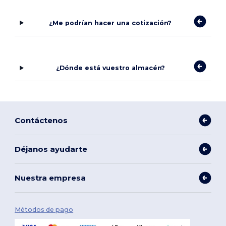
¿Me podrían hacer una cotización?
¿Dónde está vuestro almacén?
Contáctenos
Déjanos ayudarte
Nuestra empresa
Métodos de pago