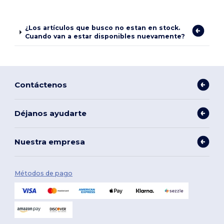
¿Los artículos que busco no estan en stock.
Cuando van a estar disponibles nuevamente?
Contáctenos
Déjanos ayudarte
Nuestra empresa
Métodos de pago