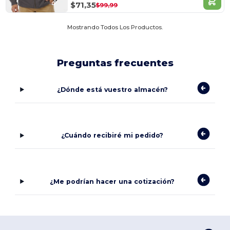
$71,35
$99,99
Mostrando Todos Los Productos.
Preguntas frecuentes
¿Dónde está vuestro almacén?
¿Cuándo recibiré mi pedido?
¿Me podrían hacer una cotización?