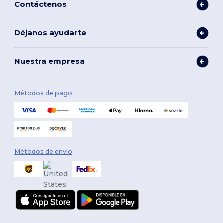
Contáctenos
Déjanos ayudarte
Nuestra empresa
Métodos de pago
Métodos de envío