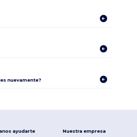
bles nuevamente?
anos ayudarte
Nuestra empresa