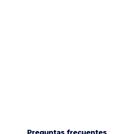
Preguntas frecuentes