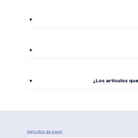
¿Los artículos qu
Métodos de pago